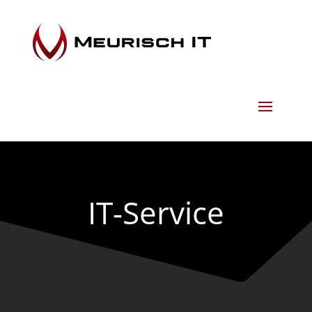
IT-Service