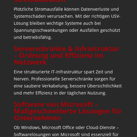
Plötzliche Stromausfälle können Datenverluste und
Systemschäden verursachen. Mit der richtigen USV-
Lösung bleiben wichtige Systeme auch bei
Spannungsschwankungen oder Ausfällen geschützt
und betriebsfähig.
Serverschränke & Infrastruktur
– Ordnung und Effizienz im
Netzwerk
Eine strukturierte IT-Infrastruktur spart Zeit und
Nerven. Professionelle Serverschränke sorgen für
eine saubere Verkabelung, bessere Übersichtlichkeit
und mehr Effizienz in der täglichen Nutzung.
Software von Microsoft –
Maßgeschneiderte Lösungen für
Unternehmen
Ob Windows, Microsoft Office oder Cloud-Dienste –
Softwarelösungen von Microsoft sind essenziell für