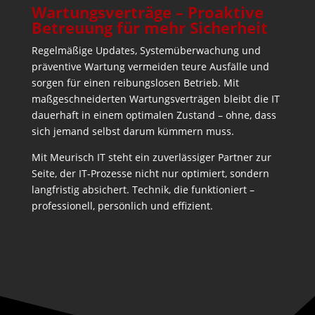
Wartungsverträge – Proaktive
Betreuung für mehr Sicherheit
Regelmäßige Updates, Systemüberwachung und
präventive Wartung vermeiden teure Ausfälle und
sorgen für einen reibungslosen Betrieb. Mit
maßgeschneiderten Wartungsverträgen bleibt die IT
dauerhaft in einem optimalen Zustand – ohne, dass
sich jemand selbst darum kümmern muss.
Mit Meurisch IT steht ein zuverlässiger Partner zur
Seite, der IT-Prozesse nicht nur optimiert, sondern
langfristig absichert. Technik, die funktioniert –
professionell, persönlich und effizient.