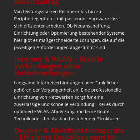
Arbeitsalltag
Von leistungsstarken Rechnern bis hin zu
Peripheriegeräten – mit passender Hardware lässt
sich effizienter arbeiten. Ob Neuanschaffung,
Einrichtung oder Optimierung bestehender Systeme,
hier gibt es maßgeschneiderte Lösungen, die auf die
jeweiligen Anforderungen abgestimmt sind.
Internet & WLAN – Stabile
Verbindungen ohne
Unterbrechungen
Langsame Internetverbindungen oder Funklöcher
gehören der Vergangenheit an. Eine professionelle
Einrichtung von Netzwerken sorgt für eine
zuverlässige und schnelle Verbindung – sei es durch
optimierte WLAN-Abdeckung, moderne Router-
Technik oder den Ausbau bestehender Strukturen.
Drucker & Multifunktionsgeräte
– Effiziente Drucklösungen für