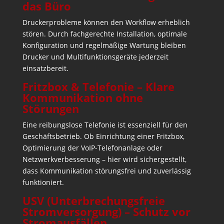
das Büro
Druckerprobleme können den Workflow erheblich
stören. Durch fachgerechte Installation, optimale
Konfiguration und regelmäßige Wartung bleiben
Drucker und Multifunktionsgeräte jederzeit
einsatzbereit.
Fritzbox & Telefonie – Klare
Kommunikation ohne
Störungen
Eine reibungslose Telefonie ist essenziell für den
Geschäftsbetrieb. Ob Einrichtung einer Fritzbox,
Optimierung der VoIP-Telefonanlage oder
Netzwerkverbesserung – hier wird sichergestellt,
dass Kommunikation störungsfrei und zuverlässig
funktioniert.
USV (Unterbrechungsfreie
Stromversorgung) – Schutz vor
Stromausfällen