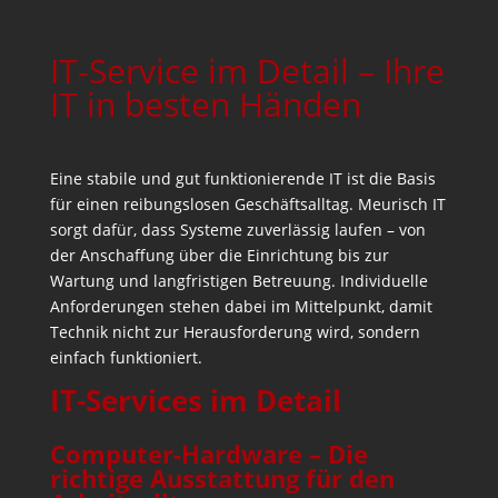
IT-Service im Detail – Ihre
IT in besten Händen
Eine stabile und gut funktionierende IT ist die Basis
für einen reibungslosen Geschäftsalltag. Meurisch IT
sorgt dafür, dass Systeme zuverlässig laufen – von
der Anschaffung über die Einrichtung bis zur
Wartung und langfristigen Betreuung. Individuelle
Anforderungen stehen dabei im Mittelpunkt, damit
Technik nicht zur Herausforderung wird, sondern
einfach funktioniert.
IT-Services im Detail
Computer-Hardware – Die
richtige Ausstattung für den