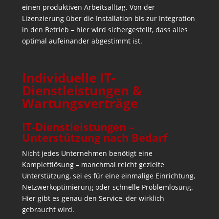
einen produktiven Arbeitsalltag. Von der
Lizenzierung über die Installation bis zur Integration
in den Betrieb – hier wird sichergestellt, dass alles
optimal aufeinander abgestimmt ist.
Individuelle IT-
Dienstleistungen &
Wartungsverträge
IT-Dienstleistungen –
Unterstützung nach Bedarf
Nicht jedes Unternehmen benötigt eine
Komplettlösung – manchmal reicht gezielte
Unterstützung, sei es für eine einmalige Einrichtung,
Netzwerkoptimierung oder schnelle Problemlösung.
Hier gibt es genau den Service, der wirklich
gebraucht wird.